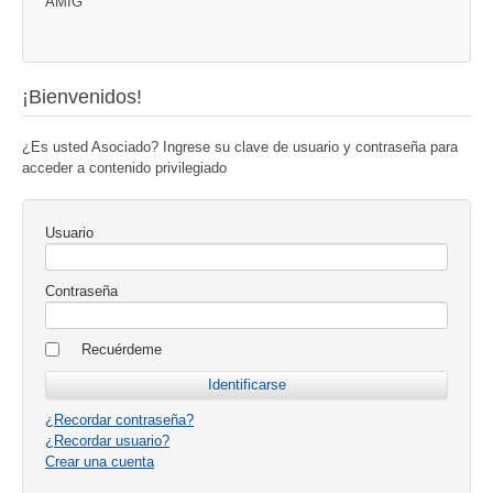
AMIG
¡Bienvenidos!
¿Es usted Asociado? Ingrese su clave de usuario y contraseña para
acceder a contenido privilegiado
Usuario
Contraseña
Recuérdeme
¿Recordar contraseña?
¿Recordar usuario?
Crear una cuenta