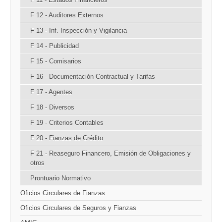
F 12 - Auditores Externos
F 13 - Inf. Inspección y Vigilancia
F 14 - Publicidad
F 15 - Comisarios
F 16 - Documentación Contractual y Tarifas
F 17 - Agentes
F 18 - Diversos
F 19 - Criterios Contables
F 20 - Fianzas de Crédito
F 21 - Reaseguro Financero, Emisión de Obligaciones y
otros
Prontuario Normativo
Oficios Circulares de Fianzas
Oficios Circulares de Seguros y Fianzas