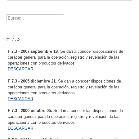
Buscador
F 7.3
F 7.3 - 2007 septiembre 19
. Se dan a conocer disposiciones de
carácter general para la operación, registro y revelación de las
operaciones con productos derivados
DESCARGAR
F 7.3 - 2005 diciembre 21.
Se dan a concoer disposiciones de
carácter general para la operación, registro y revelación de las
operaciones con productos derivados
DESCARGAR
F 7.3 - 2000 octubre 05.
Se dan a conocer las disposiciones de
carácter general para la operación, registro y revelación de las
operacioens con productos derivados
DESCARGAR