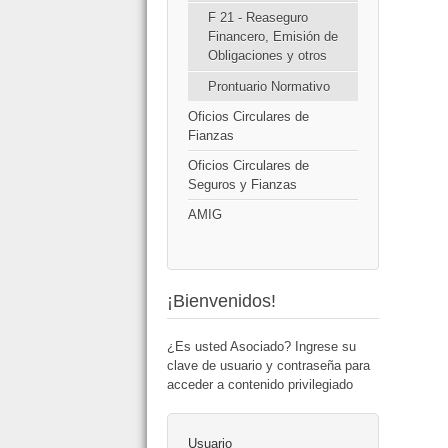
F 21 - Reaseguro
Financero, Emisión de
Obligaciones y otros
Prontuario Normativo
Oficios Circulares de
Fianzas
Oficios Circulares de
Seguros y Fianzas
AMIG
¡Bienvenidos!
¿Es usted Asociado? Ingrese su
clave de usuario y contraseña para
acceder a contenido privilegiado
Usuario