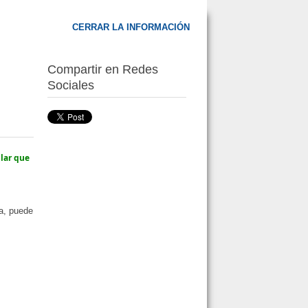
CERRAR LA INFORMACIÓN
Compartir en Redes
Sociales
ular que
na, puede