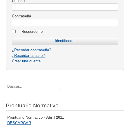
Usuario
Contraseña
Recuérdeme
¿Recordar contraseña?
¿Recordar usuario?
Crear una cuenta
Buscador
Prontuario Normativo
Prontuario Normativo -
Abril 2011
DESCARGAR