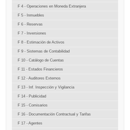
F 4 - Operaciones en Moneda Extranjera
F 5 - Inmuebles
F 6 - Reservas
F 7 - Inversiones
F 8 - Estimación de Activos
F 9 - Sistemas de Contabilidad
F 10 - Catálogo de Cuentas
F 11 - Estados Financieros
F 12 - Auditores Externos
F 13 - Inf. Inspección y Vigilancia
F 14 - Publicidad
F 15 - Comisarios
F 16 - Documentación Contractual y Tarifas
F 17 - Agentes