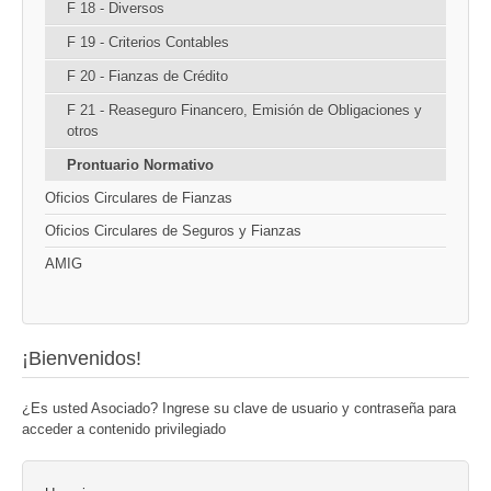
F 18 - Diversos
F 19 - Criterios Contables
F 20 - Fianzas de Crédito
F 21 - Reaseguro Financero, Emisión de Obligaciones y
otros
Prontuario Normativo
Oficios Circulares de Fianzas
Oficios Circulares de Seguros y Fianzas
AMIG
¡Bienvenidos!
¿Es usted Asociado? Ingrese su clave de usuario y contraseña para
acceder a contenido privilegiado