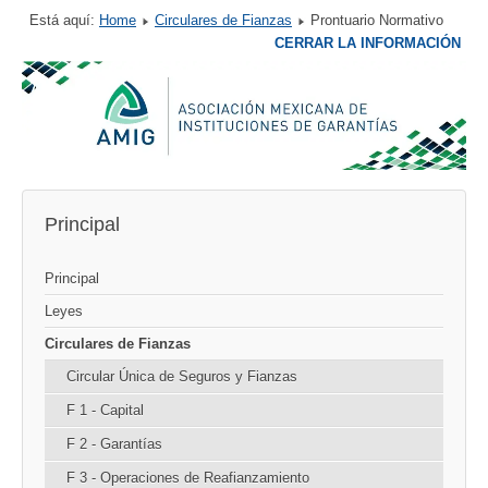
Está aquí:
Home
Circulares de Fianzas
Prontuario Normativo
CERRAR LA INFORMACIÓN
Principal
Principal
Leyes
Circulares de Fianzas
Circular Única de Seguros y Fianzas
F 1 - Capital
F 2 - Garantías
F 3 - Operaciones de Reafianzamiento