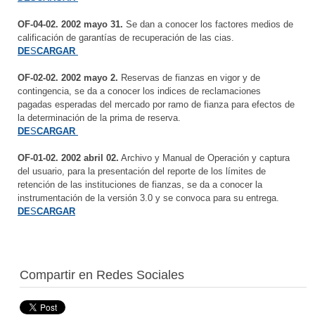
OF-04-02. 2002 mayo 31.
Se dan a conocer los factores medios de
calificación de garantías de recuperación de las cias.
DE
S
CARGAR
OF-02-02. 2002 mayo 2.
Reservas de fianzas en vigor y de
contingencia, se da a conocer los indices de reclamaciones
pagadas esperadas del mercado por ramo de fianza para efectos de
la determinación de la prima de reserva.
DE
S
CARGAR
OF-01-02. 2002 abril 02.
Archivo y Manual de Operación y captura
del usuario, para la presentación del reporte de los límites de
retención de las instituciones de fianzas, se da a conocer la
instrumentación de la versión 3.0 y se convoca para su entrega.
DE
S
CARGAR
Compartir en Redes Sociales