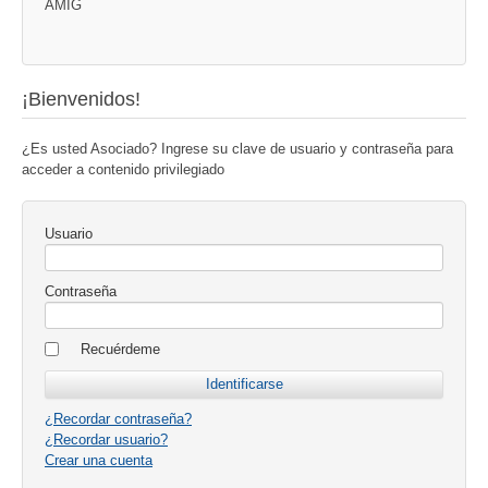
AMIG
¡Bienvenidos!
¿Es usted Asociado? Ingrese su clave de usuario y contraseña para
acceder a contenido privilegiado
Usuario
Contraseña
Recuérdeme
¿Recordar contraseña?
¿Recordar usuario?
Crear una cuenta