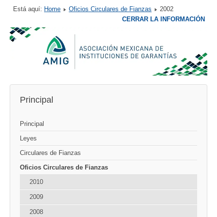
Está aquí:
Home
Oficios Circulares de Fianzas
2002
CERRAR LA INFORMACIÓN
Principal
Principal
Leyes
Circulares de Fianzas
Oficios Circulares de Fianzas
2010
2009
2008