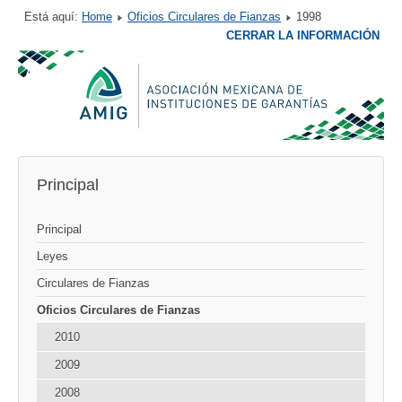
Está aquí:
Home
Oficios Circulares de Fianzas
1998
CERRAR LA INFORMACIÓN
Principal
Principal
Leyes
Circulares de Fianzas
Oficios Circulares de Fianzas
2010
2009
2008