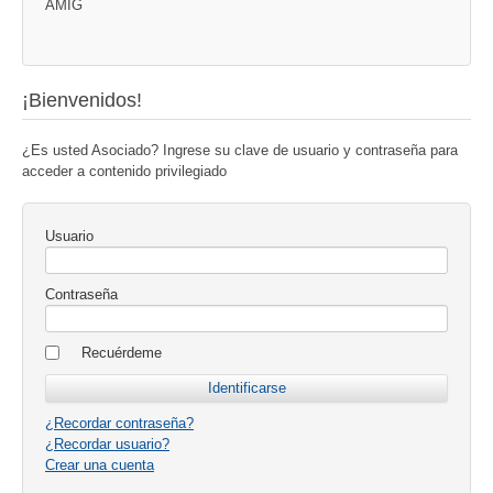
AMIG
¡Bienvenidos!
¿Es usted Asociado? Ingrese su clave de usuario y contraseña para
acceder a contenido privilegiado
Usuario
Contraseña
Recuérdeme
¿Recordar contraseña?
¿Recordar usuario?
Crear una cuenta